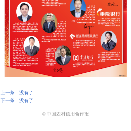
上一条：没有了
下一条：没有了
© 中国农村信用合作报